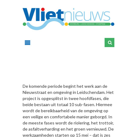
HIER
De komende periode begint het werk aan de
Nieuwstraat en omgeving in Leidschendam. Het
project is opgesplitst in twee hoofdfases, die
beide bestaan uit totaal 10 sub-fasen. Hiermee
wordt de bereikbaarheid van de omgeving op
een veilige en comfortabele manier geborgd. In
de meeste fases wordt de riolering, het trottoir,
de asfaltverharding en het groen vernieuwd. De
werkzaamheden starten op 15 mei – dat is zes