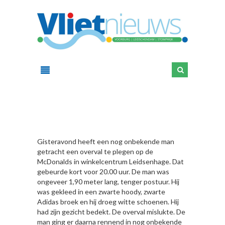
HIER
Gisteravond heeft een nog onbekende man
getracht een overval te plegen op de
McDonalds in winkelcentrum Leidsenhage. Dat
gebeurde kort voor 20.00 uur. De man was
ongeveer 1,90 meter lang, tenger postuur. Hij
was gekleed in een zwarte hoody, zwarte
Adidas broek en hij droeg witte schoenen. Hij
had zijn gezicht bedekt. De overval mislukte. De
man ging er daarna rennend in nog onbekende