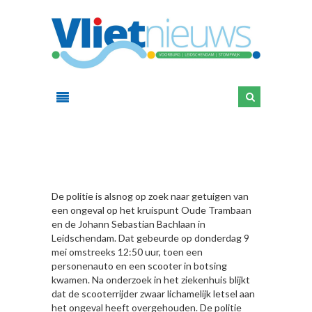
HIER
De politie is alsnog op zoek naar getuigen van
een ongeval op het kruispunt Oude Trambaan
en de Johann Sebastian Bachlaan in
Leidschendam. Dat gebeurde op donderdag 9
mei omstreeks 12:50 uur, toen een
personenauto en een scooter in botsing
kwamen. Na onderzoek in het ziekenhuis blijkt
dat de scooterrijder zwaar lichamelijk letsel aan
het ongeval heeft overgehouden. De politie