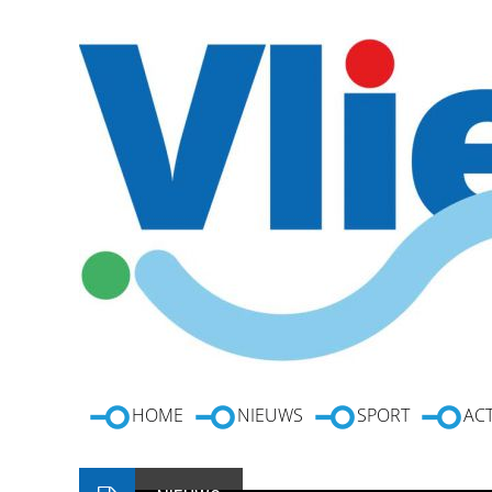
HOME
NIEUWS
SPORT
ACT