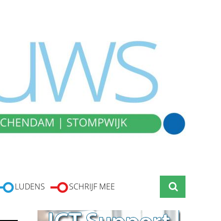
LUDENS
SCHRIJF MEE