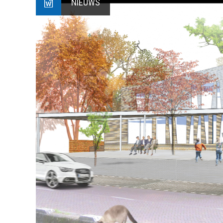
NIEUWS