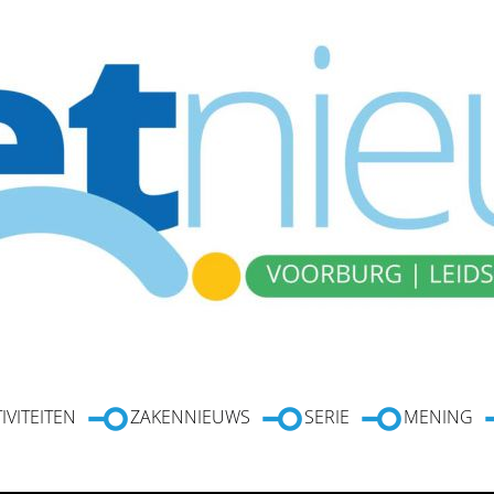
IVITEITEN
ZAKENNIEUWS
SERIE
MENING