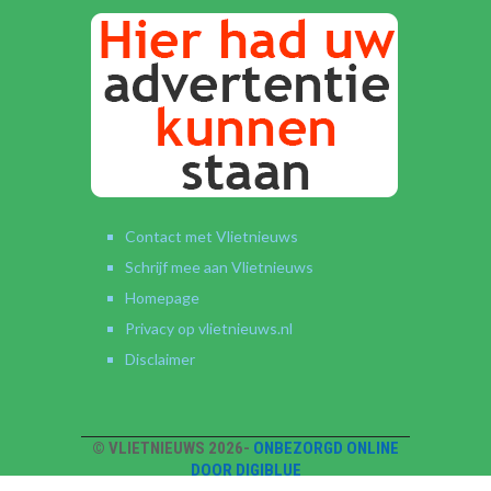
Contact met Vlietnieuws
Schrijf mee aan Vlietnieuws
Homepage
Privacy op vlietnieuws.nl
Disclaimer
© VLIETNIEUWS 2026-
ONBEZORGD ONLINE
DOOR DIGIBLUE