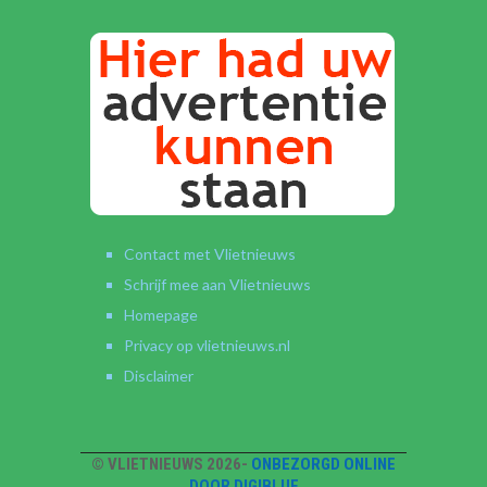
Contact met Vlietnieuws
Schrijf mee aan Vlietnieuws
Homepage
Privacy op vlietnieuws.nl
Disclaimer
© VLIETNIEUWS 2026-
ONBEZORGD ONLINE
DOOR DIGIBLUE