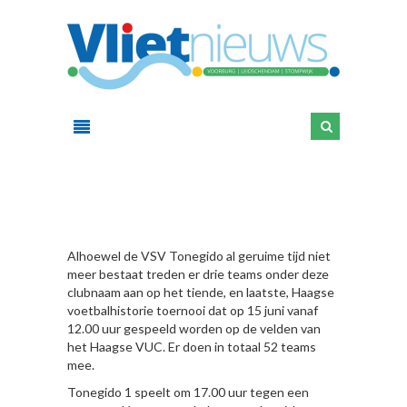
HIER
Alhoewel de VSV Tonegido al geruime tijd niet
meer bestaat treden er drie teams onder deze
clubnaam aan op het tiende, en laatste, Haagse
voetbalhistorie toernooi dat op 15 juni vanaf
12.00 uur gespeeld worden op de velden van
het Haagse VUC. Er doen in totaal 52 teams
mee.
Tonegido 1 speelt om 17.00 uur tegen een