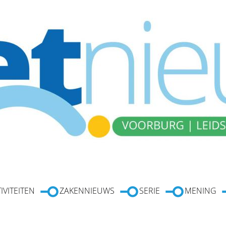
IVITEITEN
ZAKENNIEUWS
SERIE
MENING