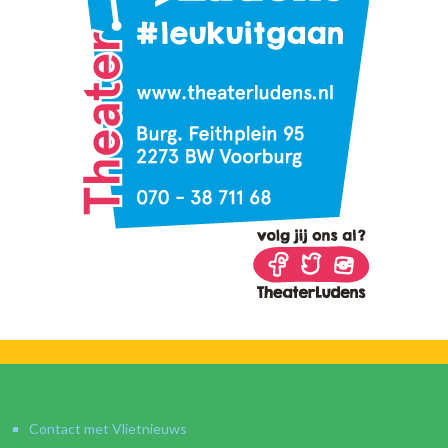
Contact met Vlietnieuws