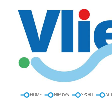
HOME
NIEUWS
SPORT
ACT