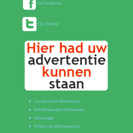
Op Facebook
Op Twitter
Contact met Vlietnieuws
Schrijf mee aan Vlietnieuws
Homepage
Privacy op vlietnieuws.nl