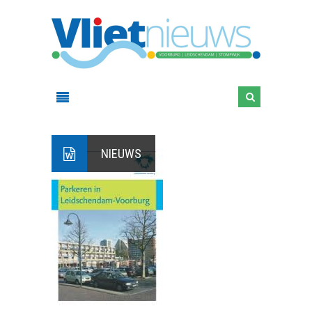
NIEUWS