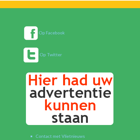
Op Facebook
Op Twitter
Contact met Vlietnieuws