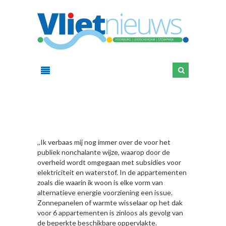
HIER
,,Ik verbaas mij nog immer over de voor het
publiek nonchalante wijze, waarop door de
overheid wordt omgegaan met subsidies voor
elektriciteit en waterstof. In de appartementen
zoals die waarin ik woon is elke vorm van
alternatieve energie voorziening een issue.
Zonnepanelen of warmte wisselaar op het dak
voor 6 appartementen is zinloos als gevolg van
de beperkte beschikbare oppervlakte.