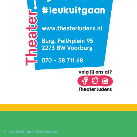
Contact met Vlietnieuws