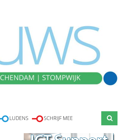
LUDENS
SCHRIJF MEE