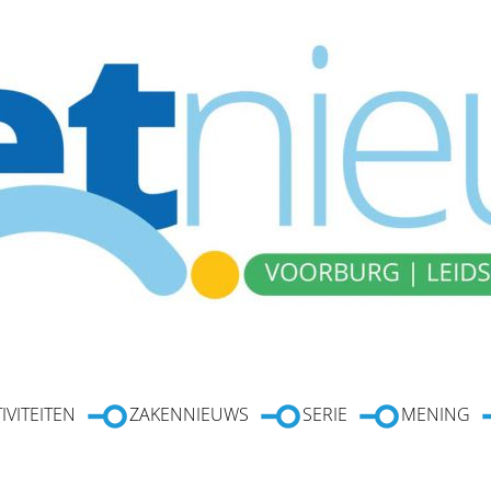
IVITEITEN
ZAKENNIEUWS
SERIE
MENING