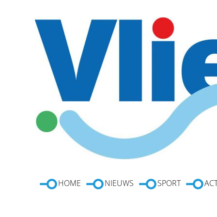
HOME
NIEUWS
SPORT
ACT