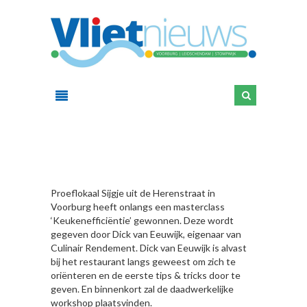
HIER
Proeflokaal Sijgje uit de Herenstraat in
Voorburg heeft onlangs een masterclass
‘Keukenefficiëntie’ gewonnen. Deze wordt
gegeven door Dick van Eeuwijk, eigenaar van
Culinair Rendement. Dick van Eeuwijk is alvast
bij het restaurant langs geweest om zich te
oriënteren en de eerste tips & tricks door te
geven. En binnenkort zal de daadwerkelijke
workshop plaatsvinden.