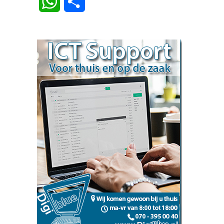
WhatsApp
Delen