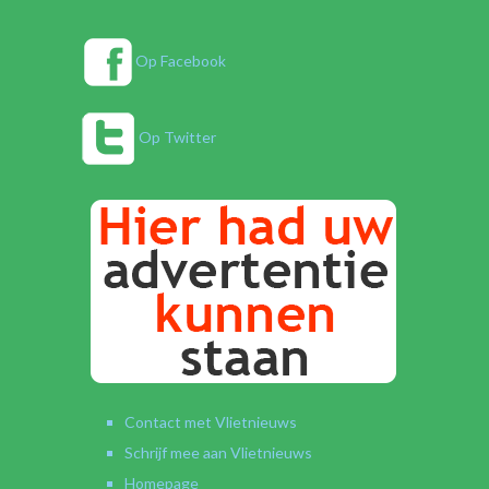
Op Facebook
Op Twitter
Contact met Vlietnieuws
Schrijf mee aan Vlietnieuws
Homepage