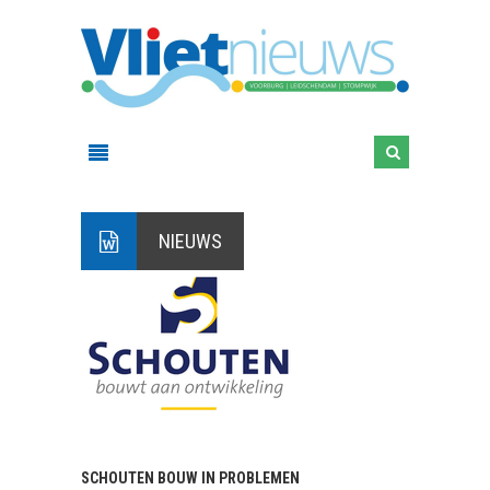
NIEUWS
SCHOUTEN BOUW IN PROBLEMEN