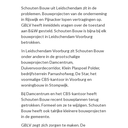
Schouten Bouw uit Leidschendam zit in de
problemen. Bouwprojecten van de onderneming
in Rijswijk en Pijnacker lopen vertragingen op.
GBLV heeft inmiddels vragen over de toestand
aan B&W gesteld. Schouten Bouw is bijna bij elk
bouwproject in Leidschendam-Voorburg
betrokken.
In Leidschendam-Voorburg zit Schouten Bouw
onder andere in de grootschalige
bouwprojecten Damcentrum,
Duivenvoordecorridor, Klein Plaspoel Polder,
bedrijfsterrein Parnashofweg, De Star, het
voormalige CBS-kantoor in Voorburg en
woningbouw in Stompwijk.
Bij Damcentrum en het CBS-kantoor heeft
Schouten Bouw recent bouwplannen terug
getrokken. Formeel om ze te wijzigen. Schouten
Bouw heeft ook talrijke kleinere bouwprojecten
in de gemeente.
GBLV zegt zich zorgen te maken. De