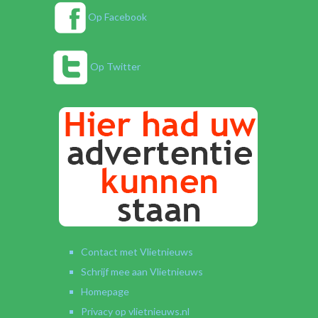
Op Facebook
Op Twitter
Contact met Vlietnieuws
Schrijf mee aan Vlietnieuws
Homepage
Privacy op vlietnieuws.nl