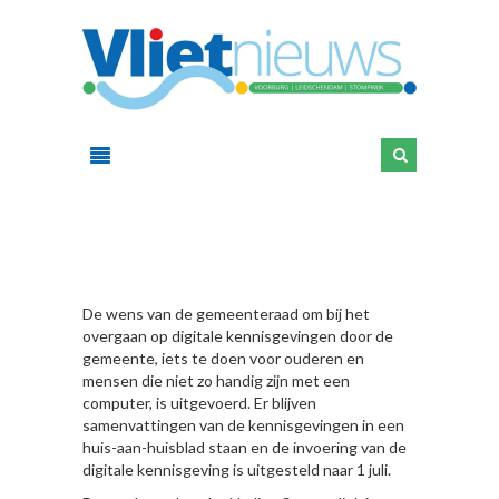
HIER
De wens van de gemeenteraad om bij het
overgaan op digitale kennisgevingen door de
gemeente, iets te doen voor ouderen en
mensen die niet zo handig zijn met een
computer, is uitgevoerd. Er blijven
samenvattingen van de kennisgevingen in een
huis-aan-huisblad staan en de invoering van de
digitale kennisgeving is uitgesteld naar 1 juli.