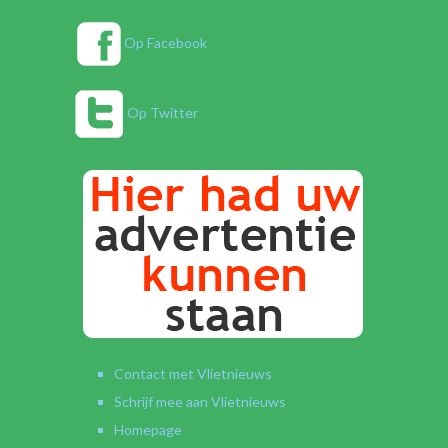
Op Facebook
Op Twitter
Contact met Vlietnieuws
Schrijf mee aan Vlietnieuws
Homepage