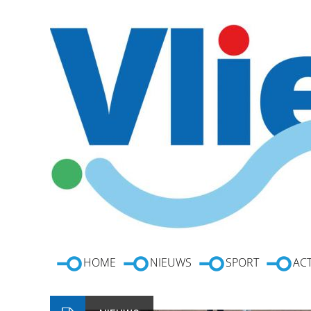
HOME
NIEUWS
SPORT
ACT