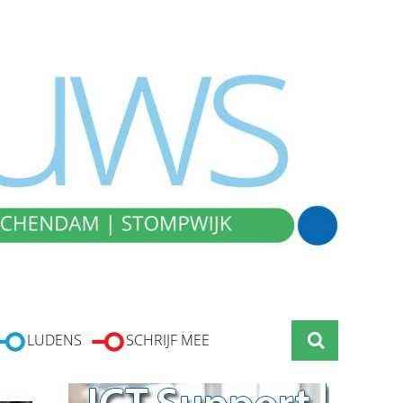
LUDENS
SCHRIJF MEE