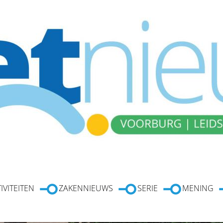
IVITEITEN
ZAKENNIEUWS
SERIE
MENING