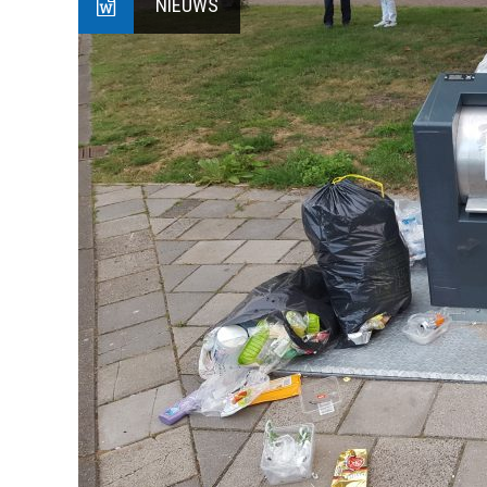
NIEUWS