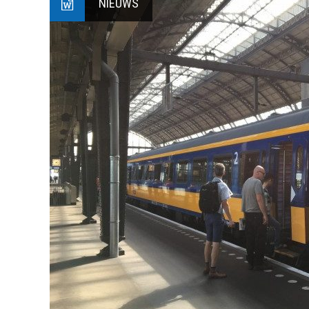
NIEUWS