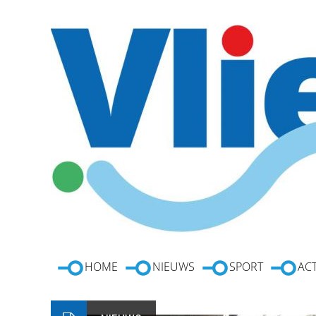
HOME
NIEUWS
SPORT
ACT