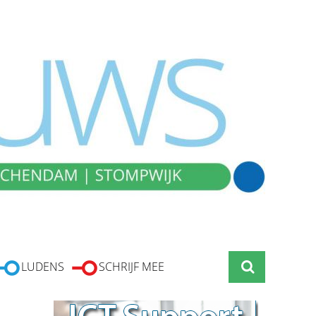
LUDENS
SCHRIJF MEE