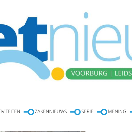
IVITEITEN
ZAKENNIEUWS
SERIE
MENING