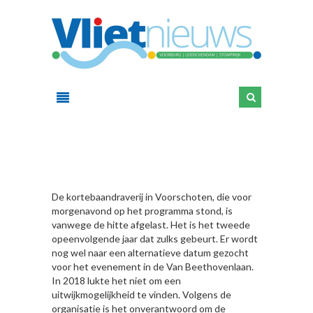
HIER
De kortebaandraverij in Voorschoten, die voor
morgenavond op het programma stond, is
vanwege de hitte afgelast. Het is het tweede
opeenvolgende jaar dat zulks gebeurt. Er wordt
nog wel naar een alternatieve datum gezocht
voor het evenement in de Van Beethovenlaan.
In 2018 lukte het niet om een
uitwijkmogelijkheid te vinden. Volgens de
organisatie is het onverantwoord om de