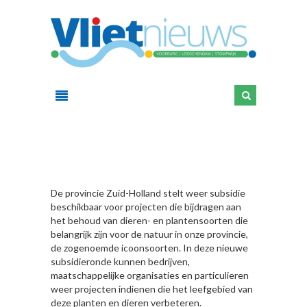
HIER
De provincie Zuid-Holland stelt weer subsidie
beschikbaar voor projecten die bijdragen aan
het behoud van dieren- en plantensoorten die
belangrijk zijn voor de natuur in onze provincie,
de zogenoemde icoonsoorten. In deze nieuwe
subsidieronde kunnen bedrijven,
maatschappelijke organisaties en particulieren
weer projecten indienen die het leefgebied van
deze planten en dieren verbeteren.