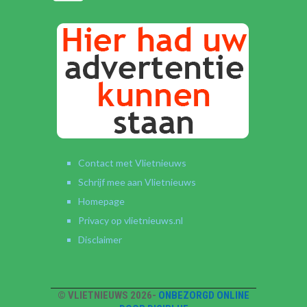
Contact met Vlietnieuws
Schrijf mee aan Vlietnieuws
Homepage
Privacy op vlietnieuws.nl
Disclaimer
© VLIETNIEUWS 2026-
ONBEZORGD ONLINE