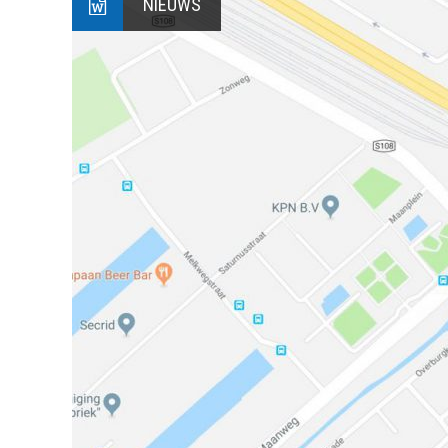
NIEUWS