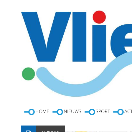
HOME
NIEUWS
SPORT
ACT