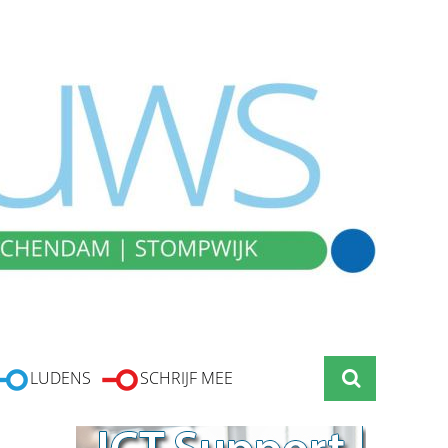
LUDENS
SCHRIJF MEE