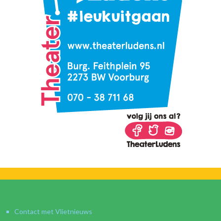
Contact met Vlietnieuws