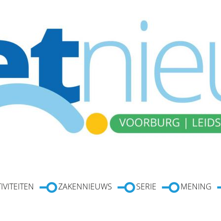
IVITEITEN
ZAKENNIEUWS
SERIE
MENING