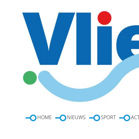
HOME
NIEUWS
SPORT
ACT