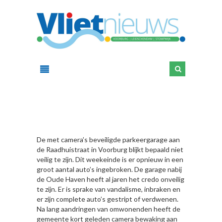
HIER
De met camera’s beveiligde parkeergarage aan
de Raadhuistraat in Voorburg blijkt bepaald niet
veilig te zijn. Dit weekeinde is er opnieuw in een
groot aantal auto’s ingebroken. De garage nabij
de Oude Haven heeft al jaren het credo onveilig
te zijn. Er is sprake van vandalisme, inbraken en
er zijn complete auto’s gestript of verdwenen.
Na lang aandringen van omwonenden heeft de
gemeente kort geleden camera bewaking aan