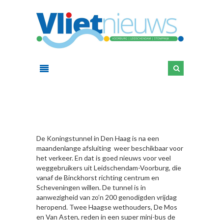
HIER
De Koningstunnel in Den Haag is na een
maandenlange afsluiting weer beschikbaar voor
het verkeer. En dat is goed nieuws voor veel
weggebruikers uit Leidschendam-Voorburg, die
vanaf de Binckhorst richting centrum en
Scheveningen willen. De tunnel is in
aanwezigheid van zo’n 200 genodigden vrijdag
heropend. Twee Haagse wethouders, De Mos
en Van Asten, reden in een super mini-bus de