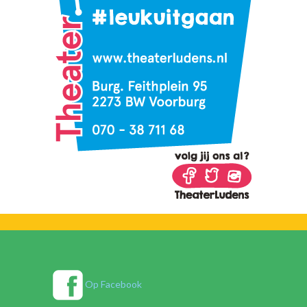
Op Facebook