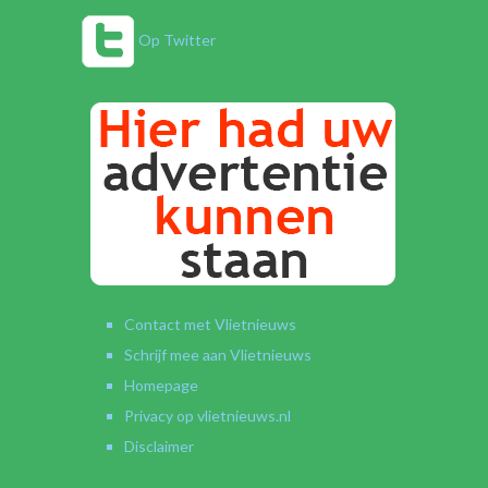
Op Twitter
Contact met Vlietnieuws
Schrijf mee aan Vlietnieuws
Homepage
Privacy op vlietnieuws.nl
Disclaimer