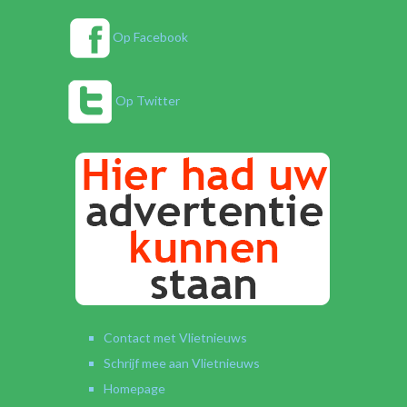
Op Facebook
Op Twitter
Contact met Vlietnieuws
Schrijf mee aan Vlietnieuws
Homepage