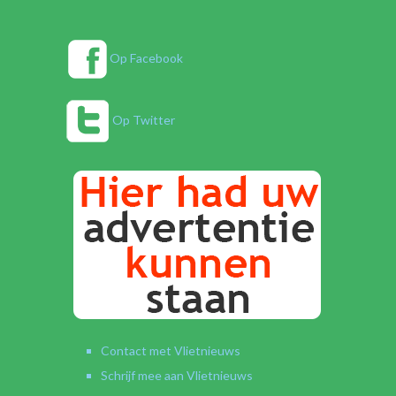
Op Facebook
Op Twitter
Contact met Vlietnieuws
Schrijf mee aan Vlietnieuws