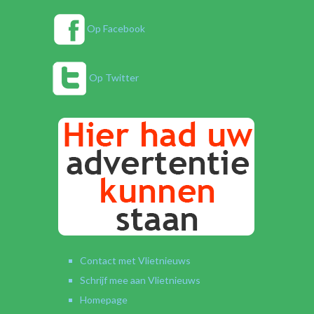
Op Facebook
Op Twitter
Contact met Vlietnieuws
Schrijf mee aan Vlietnieuws
Homepage