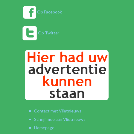
Op Facebook
Op Twitter
Contact met Vlietnieuws
Schrijf mee aan Vlietnieuws
Homepage