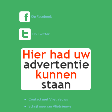
Op Facebook
Op Twitter
Contact met Vlietnieuws
Schrijf mee aan Vlietnieuws