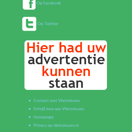
Op Facebook
Op Twitter
Contact met Vlietnieuws
Schrijf mee aan Vlietnieuws
Homepage
Privacy op vlietnieuws.nl