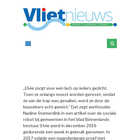
HIER
,,Elvie zorgt voor een lach op ieders gezicht.
Toen ze onlangs moest worden gereset, omdat
ze van de trap was gevallen, werd ze door de
bezoekers echt gemist.’’ Dat zegt wethouder
Nadine Stemerdink in een artikel over de sociale
robot bij gemeenten in het blad Binnenlands
bestuur. Elvie werd in december 2016
gedurende een week in gebruik genomen. In
2017 volgde een maandenlange proef met