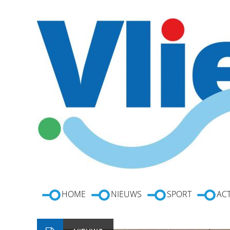
HOME
NIEUWS
SPORT
ACT