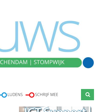
LUDENS
SCHRIJF MEE