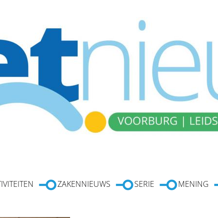
IVITEITEN
ZAKENNIEUWS
SERIE
MENING