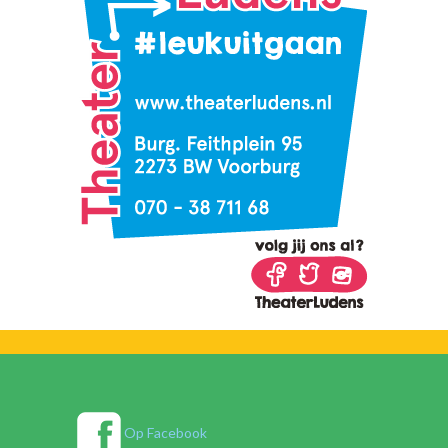
Op Facebook