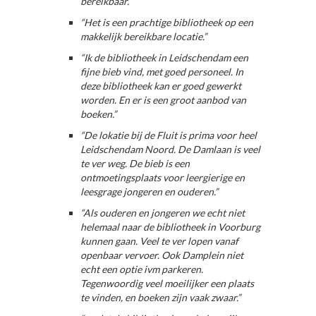
bereikbaar.”
“Het is een prachtige bibliotheek op een
makkelijk bereikbare locatie.”
“Ik de bibliotheek in Leidschendam een
fijne bieb vind, met goed personeel. In
deze bibliotheek kan er goed gewerkt
worden. En er is een groot aanbod van
boeken.”
“De lokatie bij de Fluit is prima voor heel
Leidschendam Noord. De Damlaan is veel
te ver weg. De bieb is een
ontmoetingsplaats voor leergierige en
leesgrage jongeren en ouderen.”
“Als ouderen en jongeren we echt niet
helemaal naar de bibliotheek in Voorburg
kunnen gaan. Veel te ver lopen vanaf
openbaar vervoer. Ook Damplein niet
echt een optie ivm parkeren.
Tegenwoordig veel moeilijker een plaats
te vinden, en boeken zijn vaak zwaar.”