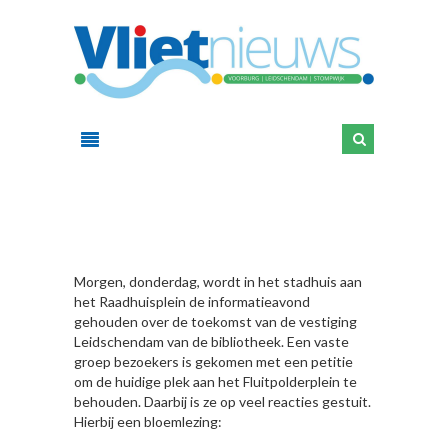
HIER
Morgen, donderdag, wordt in het stadhuis aan
het Raadhuisplein de informatieavond
gehouden over de toekomst van de vestiging
Leidschendam van de bibliotheek. Een vaste
groep bezoekers is gekomen met een petitie
om de huidige plek aan het Fluitpolderplein te
behouden. Daarbij is ze op veel reacties gestuit.
Hierbij een bloemlezing: