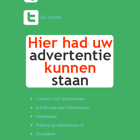
Op Twitter
Contact met Vlietnieuws
Schrijf mee aan Vlietnieuws
Homepage
Privacy op vlietnieuws.nl
Disclaimer