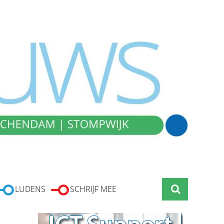
LUDENS
SCHRIJF MEE