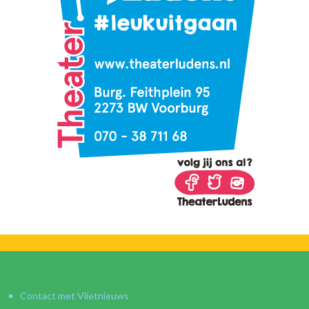
Contact met Vlietnieuws