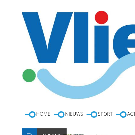
HOME
NIEUWS
SPORT
ACT