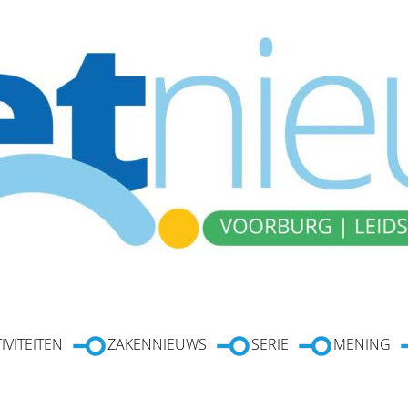
IVITEITEN
ZAKENNIEUWS
SERIE
MENING