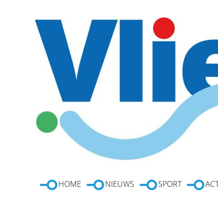
HOME
NIEUWS
SPORT
ACT