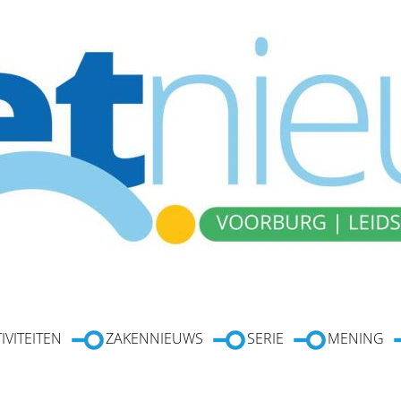
IVITEITEN
ZAKENNIEUWS
SERIE
MENING