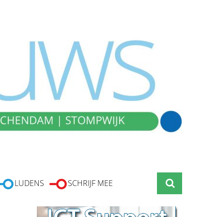
LUDENS
SCHRIJF MEE