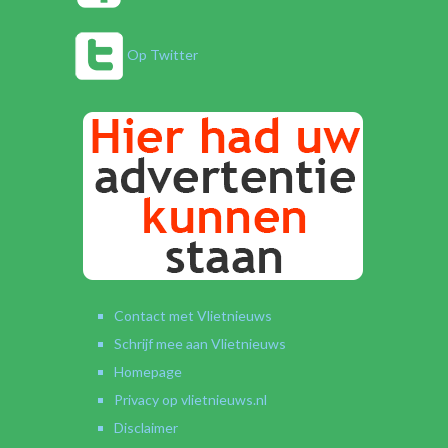
Op Twitter
Contact met Vlietnieuws
Schrijf mee aan Vlietnieuws
Homepage
Privacy op vlietnieuws.nl
Disclaimer