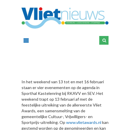
HIER
In het weekend van 13 tot en met 16 februari
staan er vier evenementen op de agenda in
Sporthal Kastelenring bij RKAVV en SEV. Het
weekend trapt op 13 februari af met de
feestelijke uitreiking van de allereerste Vliet
Awards, een samensmelting van de
gemeentelijke Cultuur-, Vrijwilligers- en
Sportprijs-uitreiking. Op
www.vlietawards.nl
kan
gestemd worden op de genomineerden en kan