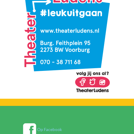
Op Facebook