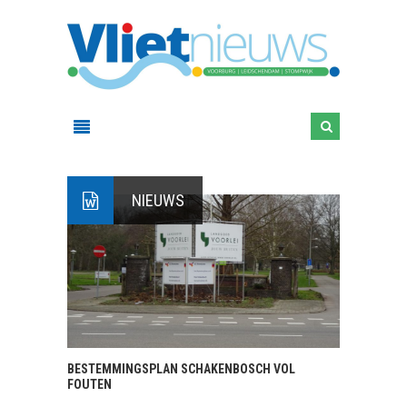
NIEUWS
BESTEMMINGSPLAN SCHAKENBOSCH VOL
FOUTEN