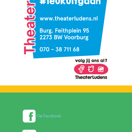
Op Facebook