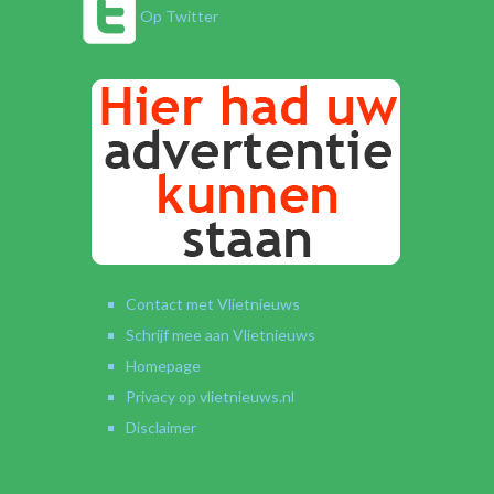
Op Twitter
Contact met Vlietnieuws
Schrijf mee aan Vlietnieuws
Homepage
Privacy op vlietnieuws.nl
Disclaimer