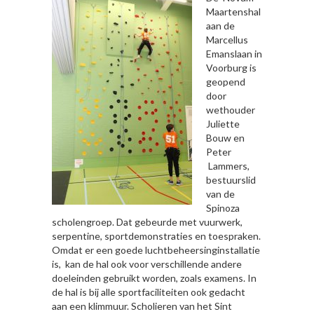
Maartenshal
aan de
Marcellus
Emanslaan in
Voorburg is
geopend
door
wethouder
Juliette
Bouw en
Peter
Lammers,
bestuurslid
van de
Spinoza
scholengroep. Dat gebeurde met vuurwerk,
serpentine, sportdemonstraties en toespraken.
Omdat er een goede luchtbeheersinginstallatie
is, kan de hal ook voor verschillende andere
doeleinden gebruikt worden, zoals examens. In
de hal is bij alle sportfaciliteiten ook gedacht
aan een klimmuur. Scholieren van het Sint