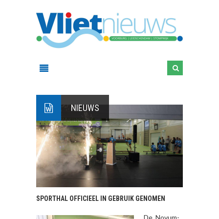
NIEUWS
SPORTHAL OFFICIEEL IN GEBRUIK GENOMEN
De Novum-