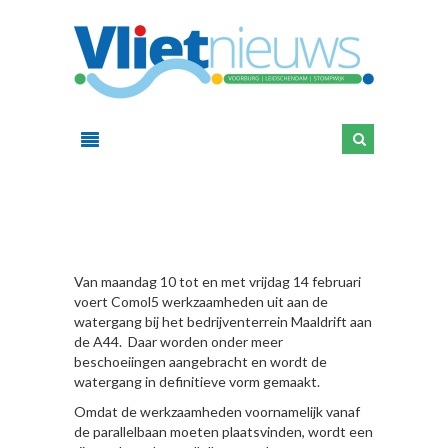
HIER
Van maandag 10 tot en met vrijdag 14 februari
voert Comol5 werkzaamheden uit aan de
watergang bij het bedrijventerrein Maaldrift aan
de A44. Daar worden onder meer
beschoeiingen aangebracht en wordt de
watergang in definitieve vorm gemaakt.
Omdat de werkzaamheden voornamelijk vanaf
de parallelbaan moeten plaatsvinden, wordt een