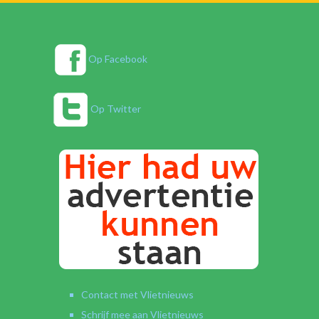
Op Facebook
Op Twitter
Contact met Vlietnieuws
Schrijf mee aan Vlietnieuws