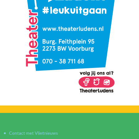
Contact met Vlietnieuws