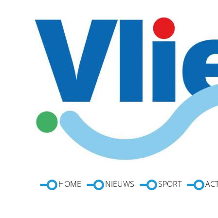
HOME
NIEUWS
SPORT
ACT