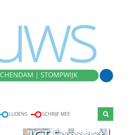
LUDENS
SCHRIJF MEE