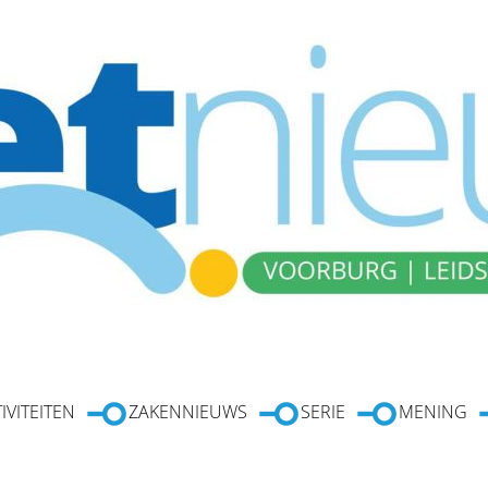
IVITEITEN
ZAKENNIEUWS
SERIE
MENING