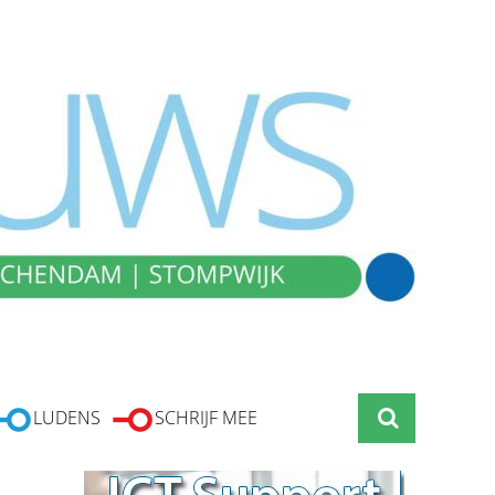
LUDENS
SCHRIJF MEE