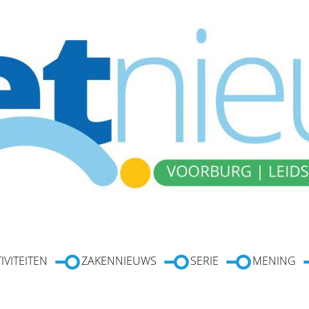
IVITEITEN
ZAKENNIEUWS
SERIE
MENING