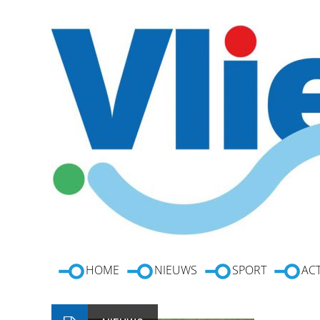
HOME
NIEUWS
SPORT
ACT