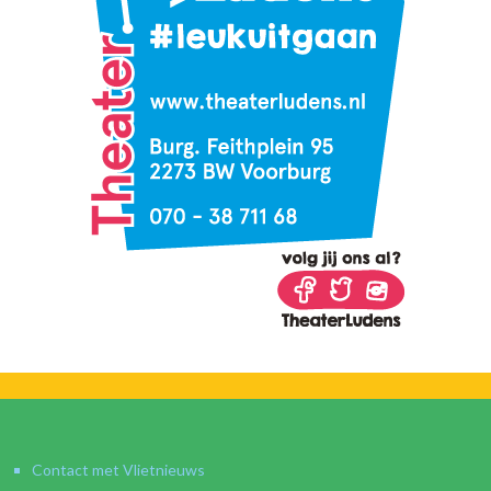
Contact met Vlietnieuws