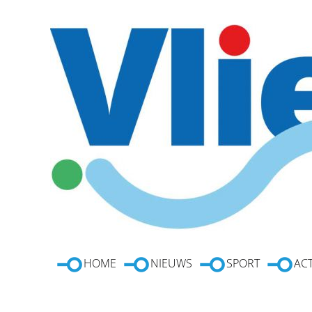
HOME
NIEUWS
SPORT
ACT