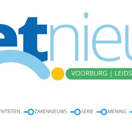
IVITEITEN
ZAKENNIEUWS
SERIE
MENING