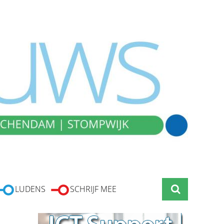
LUDENS
SCHRIJF MEE