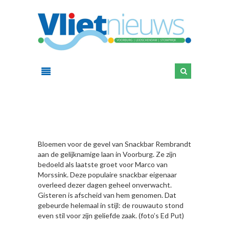
HIER
Bloemen voor de gevel van Snackbar Rembrandt
aan de gelijknamige laan in Voorburg. Ze zijn
bedoeld als laatste groet voor Marco van
Morssink. Deze populaire snackbar eigenaar
overleed dezer dagen geheel onverwacht.
Gisteren is afscheid van hem genomen. Dat
gebeurde helemaal in stijl: de rouwauto stond
even stil voor zijn geliefde zaak. (foto’s Ed Put)