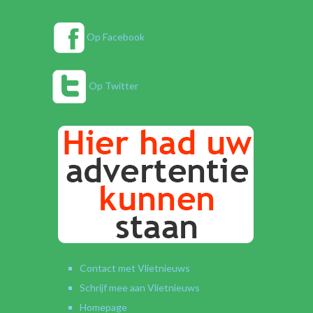
Op Facebook
Op Twitter
Contact met Vlietnieuws
Schrijf mee aan Vlietnieuws
Homepage