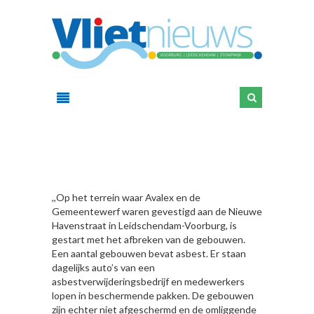
HIER
,,Op het terrein waar Avalex en de
Gemeentewerf waren gevestigd aan de Nieuwe
Havenstraat in Leidschendam-Voorburg, is
gestart met het afbreken van de gebouwen.
Een aantal gebouwen bevat asbest. Er staan
dagelijks auto’s van een
asbestverwijderingsbedrijf en medewerkers
lopen in beschermende pakken. De gebouwen
zijn echter niet afgeschermd en de omliggende