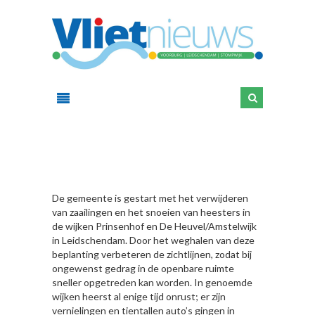
HIER
De gemeente is gestart met het verwijderen
van zaailingen en het snoeien van heesters in
de wijken Prinsenhof en De Heuvel/Amstelwijk
in Leidschendam. Door het weghalen van deze
beplanting verbeteren de zichtlijnen, zodat bij
ongewenst gedrag in de openbare ruimte
sneller opgetreden kan worden. In genoemde
wijken heerst al enige tijd onrust; er zijn
vernielingen en tientallen auto’s gingen in