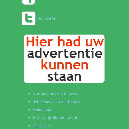
Op Twitter
Contact met Vlietnieuws
Schrijf mee aan Vlietnieuws
Homepage
Privacy op vlietnieuws.nl
Disclaimer