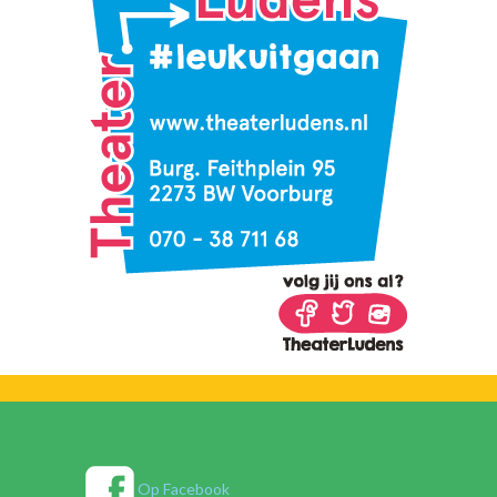
Op Facebook