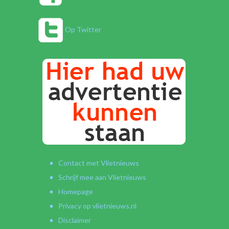
Op Twitter
Contact met Vlietnieuws
Schrijf mee aan Vlietnieuws
Homepage
Privacy op vlietnieuws.nl
Disclaimer