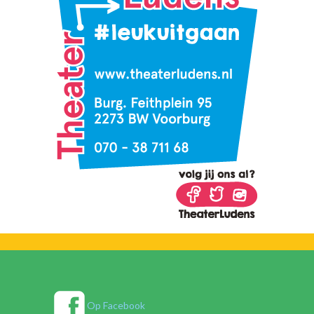
Op Facebook