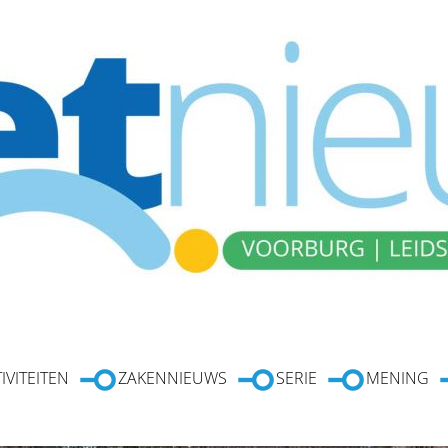
IVITEITEN
ZAKENNIEUWS
SERIE
MENING