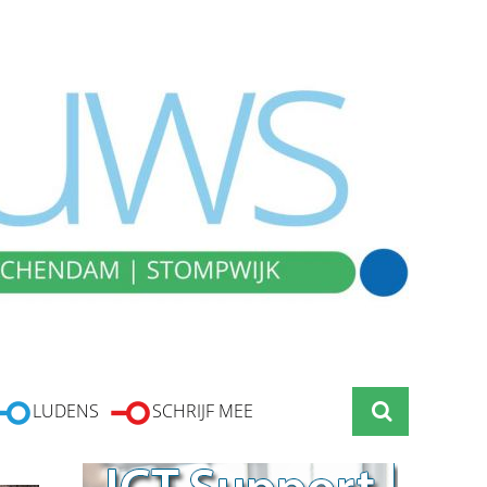
LUDENS
SCHRIJF MEE