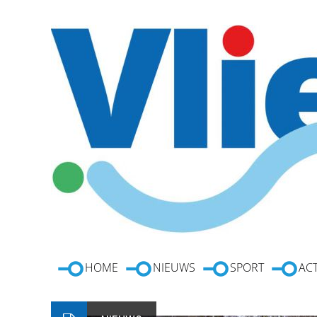
HOME
NIEUWS
SPORT
ACT