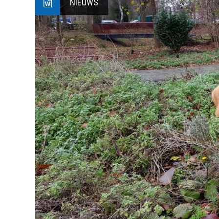
NIEUWS