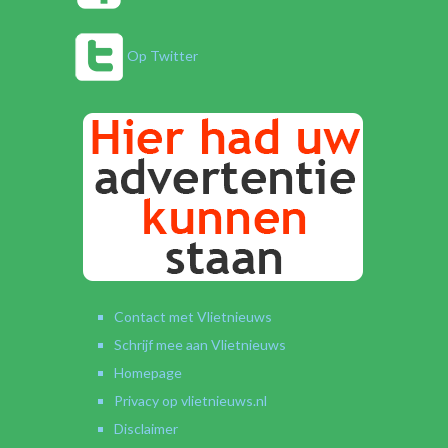
Op Twitter
Contact met Vlietnieuws
Schrijf mee aan Vlietnieuws
Homepage
Privacy op vlietnieuws.nl
Disclaimer