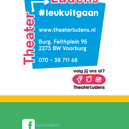
Op Facebook