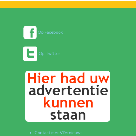
Op Facebook
Op Twitter
Contact met Vlietnieuws